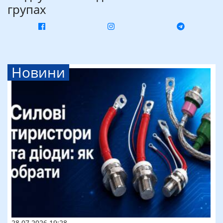
групах
Новини
28.07.2026 19:28