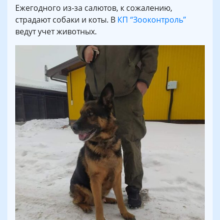
Ежегодного из-за салютов, к сожалению,
страдают собаки и коты. В
КП “Зооконтроль”
ведут учет животных.