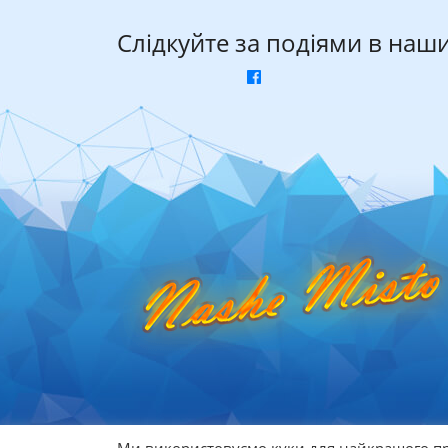
Слідкуйте за подіями в наш