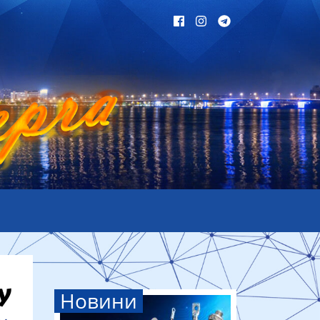
Новини