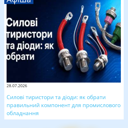
28.07.2026
Силові тиристори та діоди: як обрати
правильний компонент для промислового
обладнання