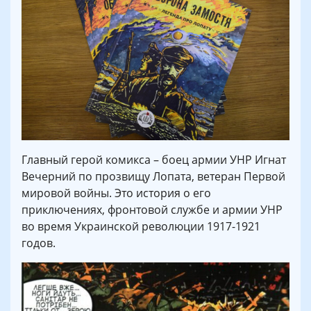
Главный герой комикса – боец армии УНР Игнат
Вечерний по прозвищу Лопата, ветеран Первой
мировой войны. Это история о его
приключениях, фронтовой службе и армии УНР
во время Украинской революции 1917-1921
годов.