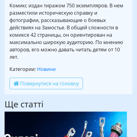
Комикс издан тиражом 750 экземпляров. В нем
разместили историческую справку и
фотографии, рассказывающие о боевых
действиях на Замостье. В общей сложности в
комиксе 42 страницы, он ориентирован на
максимально широкую аудиторию. По мнению
авторов, его можно давать читать детям от 10
лет.
Категории:
Новини
Повернутися на головну
Ще статті