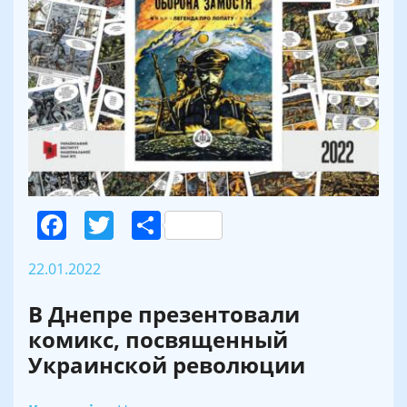
Facebook
Twitter
Поділитися
22.01.2022
В Днепре презентовали
комикс, посвященный
Украинской революции