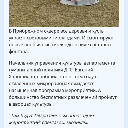
В Прибрежном сквере все деревья и кусты
украсят световыми гирляндами. И смонтируют
новые необычные гирлянды в виде светового
фонтана.
Начальник управления культуры департамента
гуманитарной политики ДГС, Евгений
Хорошилов, сообщил, что в этом году в
отдаленных микрорайонах ожидается
насыщенная программа мероприятий. А
большинство бесплатных развлечений пройдут
в дворцах культуры.
“
Там будут 150 различных новогодних
мероприятий: спектакли, мюзиклы,