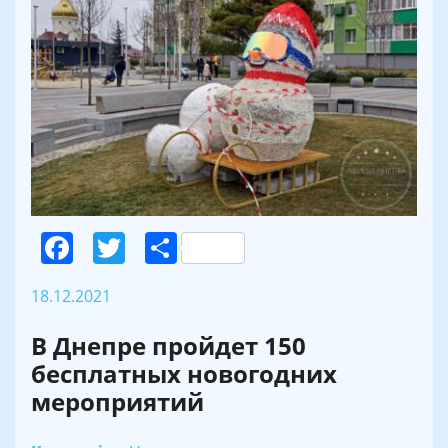
Facebook
Twitter
Поділитися
18.12.2021
В Днепре пройдет 150
бесплатных новогодних
мероприятий