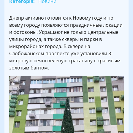
Категорія:
Новини
Днепр активно готовится к Новому году и по
всему городу появляются праздничные локации
и фотозоны. Украшают не только центральные
улицы города, а также скверы и парки в
микрорайонах города. В сквере на
Слобожанском проспекте уже установили 8-
метровую вечнозеленую красавицу с красивым
золотым бантом.