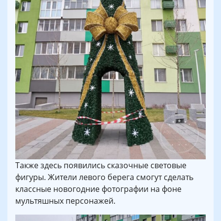
Также здесь появились сказочные световые
фигуры. Жители левого берега смогут сделать
классные новогодние фотографии на фоне
мультяшных персонажей.