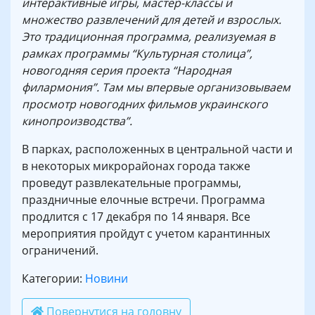
интерактивные игры, мастер-классы и
множество развлечений для детей и взрослых.
Это традиционная программа, реализуемая в
рамках программы “Культурная столица”,
новогодняя серия проекта “Народная
филармония”. Там мы впервые организовываем
просмотр новогодних фильмов украинского
кинопроизводства”.
В парках, расположенных в центральной части и
в некоторых микрорайонах города также
проведут развлекательные программы,
праздничные елочные встречи. Программа
продлится с 17 декабря по 14 января. Все
мероприятия пройдут с учетом карантинных
ограничений.
Категории:
Новини
Повернутися на головну