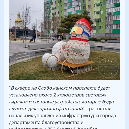
“
В сквере на Слобожанском проспекте будет
установлено около 2 километров световых
гирлянд и световые устройства, которые будут
служить для горожан фотозоной
” – рассказал
начальник управления инфраструктуры города
департамента благоустройства и