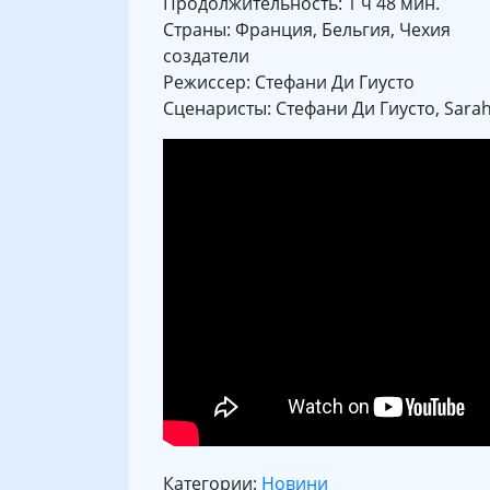
Продолжительность: 1 ч 48 мин.
Страны: Франция, Бельгия, Чехия
создатели
Режиссер: Стефани Ди Гиусто
Сценаристы: Стефани Ди Гиусто, Sarah
Категории:
Новини