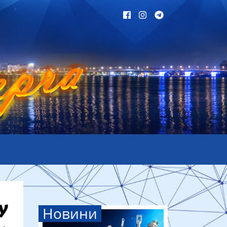
Новини