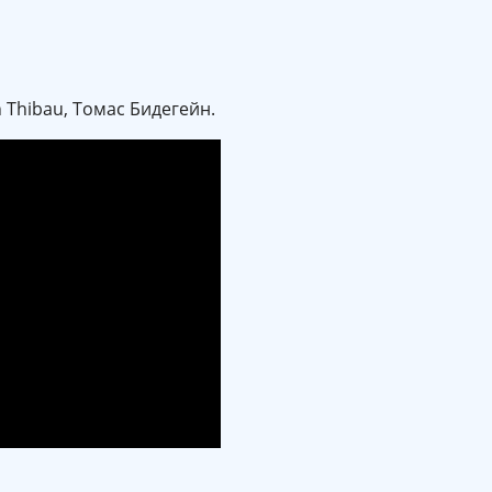
 Thibau, Томас Бидегейн.