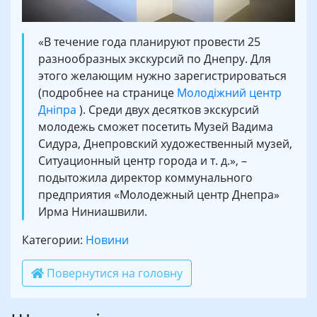
«В течение года планируют провести 25
разнообразных экскурсий по Днепру. Для
этого желающим нужно зарегистрироваться
(подробнее на странице
Молодіжний центр
Дніпра
). Среди двух десятков экскурсий
молодежь сможет посетить Музей Вадима
Сидура, Днепровский художественный музей,
Ситуационный центр города и т. д.», –
подытожила директор коммунального
предприятия «Молодежный центр Днепра»
Ирма Ниниашвили.
Категории:
Новини
Повернутися на головну