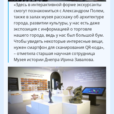
«Здесь в интерактивной форме экскурсанты
смогут познакомиться с Александром Полем,
также в залах музея расскажу об архитектуре
города, развитии культуры, у нас есть даже
экспозиция с информацией о торговле
нашего города, ведь у нас был большой бум.
Чтобы увидеть некоторые интересные вещи,
нужен смартфон для сканирования QR-кода»,
– отметила старшая научная сотрудница
Музея истории Днепра Ирина Завалова.