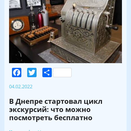
Facebook
Twitter
Поділитися
04.02.2022
В Днепре стартовал цикл
экскурсий: что можно
посмотреть бесплатно