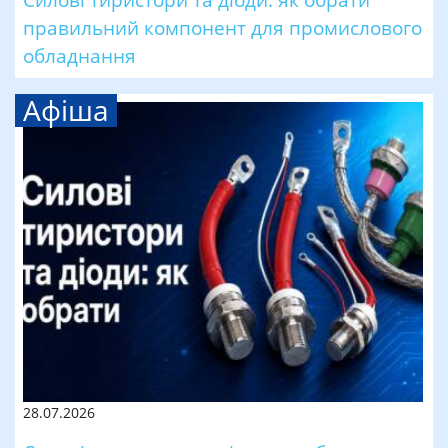
правильний компонент для промислового
обладнання
Афіша
28.07.2026