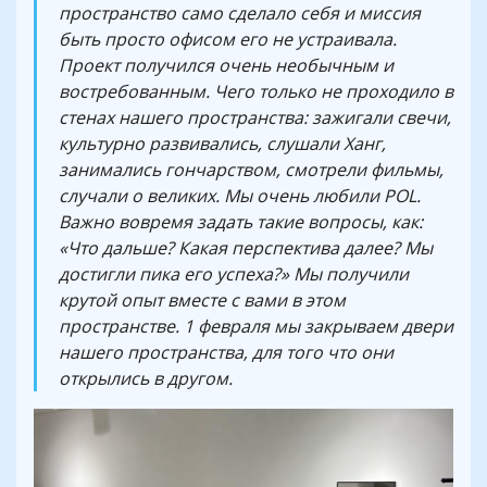
пространство само сделало себя и миссия
быть просто офисом его не устраивала.
Проект получился очень необычным и
востребованным. Чего только не проходило в
стенах нашего пространства: зажигали свечи,
культурно развивались, слушали Ханг,
занимались гончарством, смотрели фильмы,
случали о великих. Мы очень любили POL.
Важно вовремя задать такие вопросы, как:
«Что дальше? Какая перспектива далее? Мы
достигли пика его успеха?» Мы получили
крутой опыт вместе с вами в этом
пространстве. 1 февраля мы закрываем двери
нашего пространства, для того что они
открылись в другом.