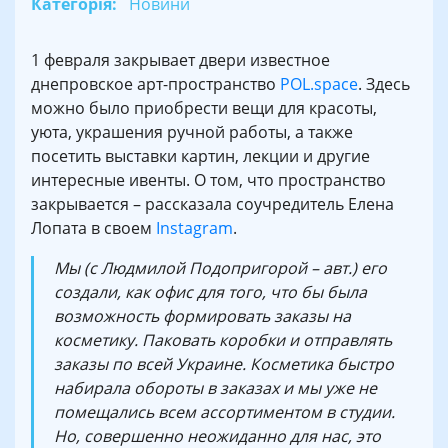
Категорія:
Новини
1 февраля закрывает двери известное
днепровское арт-пространство
POL.space
. Здесь
можно было приобрести вещи для красоты,
уюта, украшения ручной работы, а также
посетить выставки картин, лекции и другие
интересные ивенты. О том, что пространство
закрывается – рассказала соучредитель Елена
Лопата в своем
Instagram
.
Мы (с Людмилой Подопригорой – авт.) его
создали, как офис для того, что бы была
возможность формировать заказы на
косметику. Паковать коробки и отправлять
заказы по всей Украине. Косметика быстро
набирала обороты в заказах и мы уже не
помещались всем ассортиментом в студии.
Но, совершенно неожиданно для нас, это