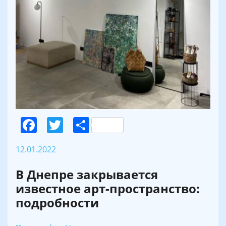
Facebook
Twitter
Поділитися
12.01.2022
В Днепре закрывается
известное арт-пространство:
подробности