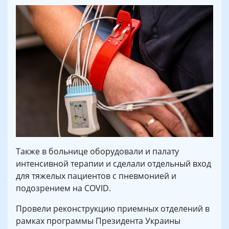
Также в больнице оборудовали и палату
интенсивной терапии и сделали отдельный вход
для тяжелых пациентов с пневмонией и
подозрением на COVID.
Провели реконструкцию приемных отделений в
рамках программы Президента Украины