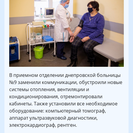
В приемном отделении днепровской больницы
№9 заменили коммуникации, обустроили новые
системы отопления, вентиляции и
кондиционирования, отремонтировали
кабинеты. Также установили все необходимое
оборудование: компьютерный томограф,
аппарат ультразвуковой диагностики,
электрокардиограф, рентген.