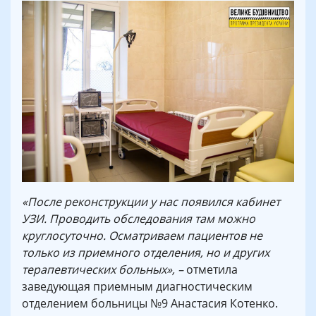
«После реконструкции у нас появился кабинет
УЗИ. Проводить обследования там можно
круглосуточно. Осматриваем пациентов не
только из приемного отделения, но и других
терапевтических больных», –
отметила
заведующая приемным диагностическим
отделением больницы №9 Анастасия Котенко.