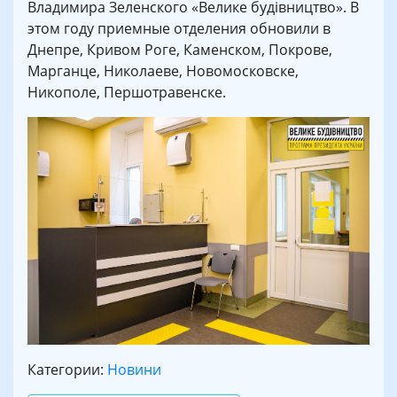
Владимира Зеленского «Велике будівництво». В
этом году приемные отделения обновили в
Днепре, Кривом Роге, Каменском, Покрове,
Марганце, Николаеве, Новомосковске,
Никополе, Першотравенске.
Категории:
Новини