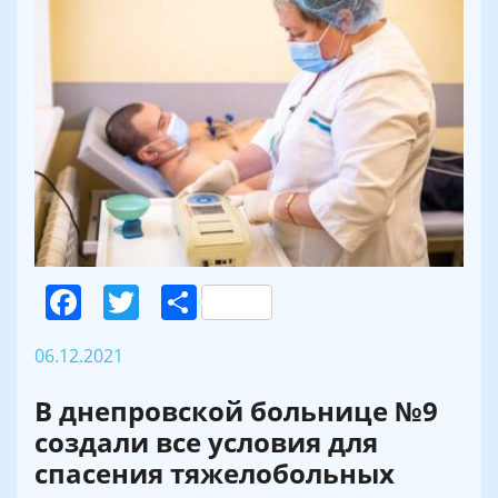
Facebook
Twitter
Поділитися
06.12.2021
В днепровской больнице №9
создали все условия для
спасения тяжелобольных