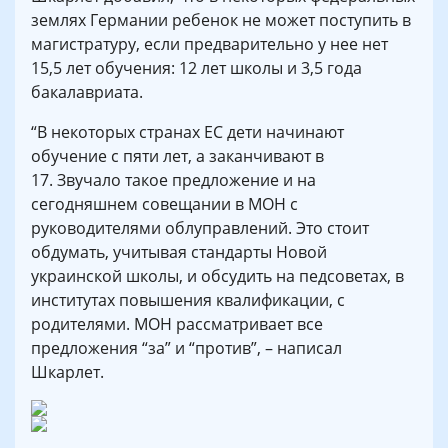
землях Германии ребенок не может поступить в
магистратуру, если предварительно у нее нет
15,5 лет обучения: 12 лет школы и 3,5 года
бакалавриата.
“В некоторых странах ЕС дети начинают
обучение с пяти лет, а заканчивают в
17. Звучало такое предложение и на
сегодняшнем совещании в МОН с
руководителями облуправлений. Это стоит
обдумать, учитывая стандарты Новой
украинской школы, и обсудить на педсоветах, в
институтах повышения квалификации, с
родителями. МОН рассматривает все
предложения “за” и “против”, – написал
Шкарлет.