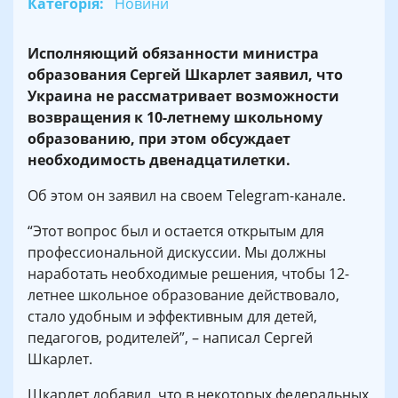
Категорія:
Новини
Исполняющий обязанности министра
образования Сергей Шкарлет заявил, что
Украина не рассматривает возможности
возвращения к 10-летнему школьному
образованию, при этом обсуждает
необходимость двенадцатилетки.
Об этом он заявил на своем Telegram-канале.
“Этот вопрос был и остается открытым для
профессиональной дискуссии. Мы должны
наработать необходимые решения, чтобы 12-
летнее школьное образование действовало,
стало удобным и эффективным для детей,
педагогов, родителей”, – написал Сергей
Шкарлет.
Шкарлет добавил, что в некоторых федеральных