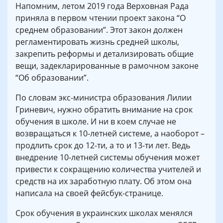
Напомним, летом 2019 года Верховная Рада
приняла в первом чтении проект закона “О
среднем образовании”. Этот закон должен
регламентировать жизнь средней школы,
закрепить реформы и детализировать общие
вещи, задекларированные в рамочном законе
“Об образовании”.
По словам экс-министра образования Лилии
Гриневич, нужно обратить внимание на срок
обучения в школе. И ни в коем случае не
возвращаться к 10-летней системе, а наоборот –
продлить срок до 12-ти, а то и 13-ти лет. Ведь
внедрение 10-летней системы обучения может
привести к сокращению количества учителей и
средств на их заработную плату. Об этом она
написала на своей фейсбук-странице.
Срок обучения в украинских школах менялся