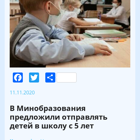
Facebook
Twitter
Поділитися
11.11.2020
В Минобразования
предложили отправлять
детей в школу с 5 лет