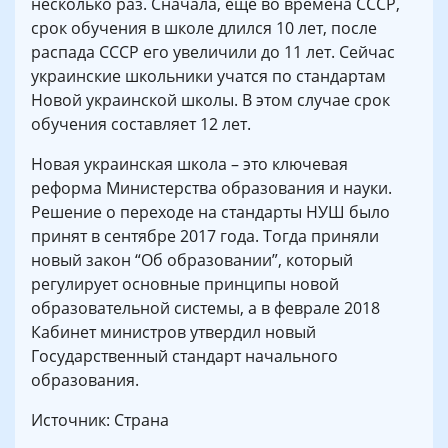
несколько раз. Сначала, еще во времена СССР,
срок обучения в школе длился 10 лет, после
распада СССР его увеличили до 11 лет. Сейчас
украинские школьники учатся по стандартам
Новой украинской школы. В этом случае срок
обучения составляет 12 лет.
Новая украинская школа – это ключевая
реформа Министерства образования и науки.
Решение о переходе на стандарты НУШ было
принят в сентябре 2017 года. Тогда приняли
новый закон “Об образовании”, который
регулирует основные принципы новой
образовательной системы, а в феврале 2018
Кабинет министров утвердил новый
Государственный стандарт начального
образования.
Источник: Страна