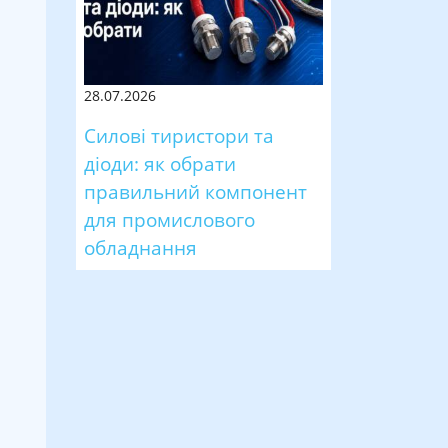
28.07.2026
Силові тиристори та
діоди: як обрати
правильний компонент
для промислового
обладнання