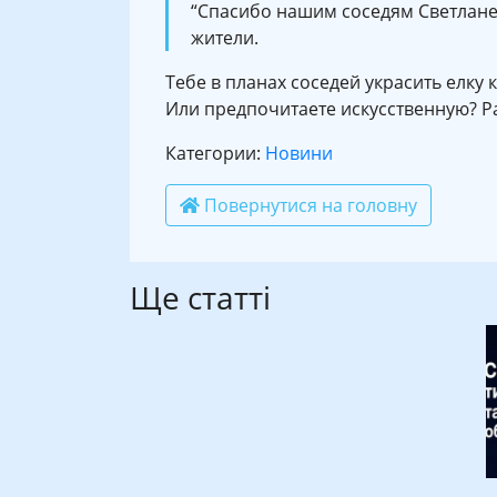
“Спасибо нашим соседям Светлане 
жители.
Тебе в планах соседей украсить елку 
Или предпочитаете искусственную? Р
Категории:
Новини
Повернутися на головну
Ще статті