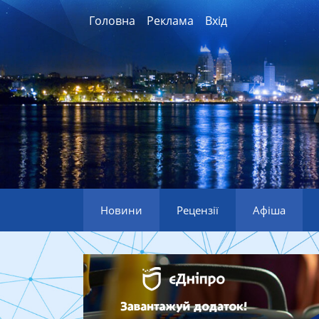
Головна
Реклама
Вхід
Новини
Рецензії
Афіша