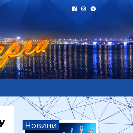
Новини