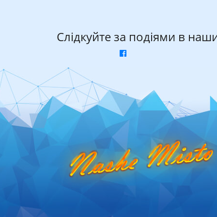
Слідкуйте за подіями в наш