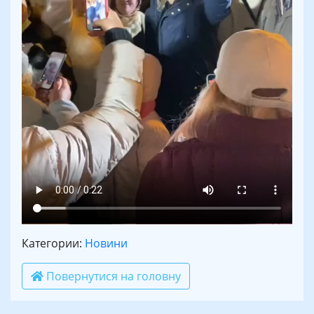
Категории:
Новини
Повернутися на головну