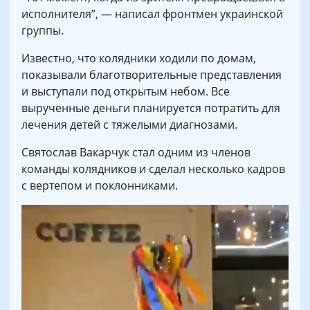
исполнителя”, — написал фронтмен украинской
группы.
Известно, что колядники ходили по домам,
показывали благотворительные представления
и выступали под открытым небом. Все
вырученные деньги планируется потратить для
лечения детей с тяжелыми диагнозами.
Святослав Вакарчук стал одним из членов
команды колядников и сделал несколько кадров
с вертепом и поклонниками.