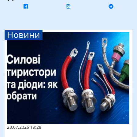
Новини
28.07.2026 19:28