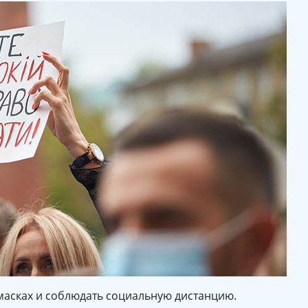
масках и соблюдать социальную дистанцию.