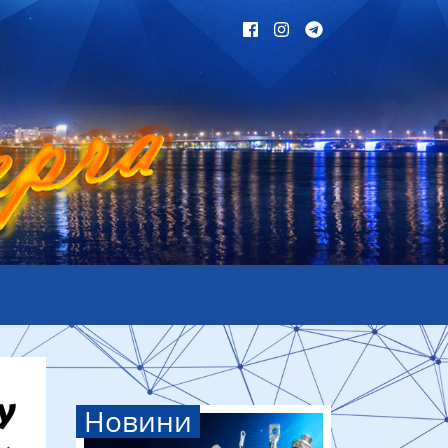
Новини