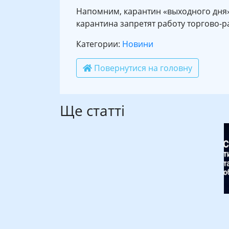
Напомним, карантин «выходного дня» 
карантина запретят работу торгово-р
Категории:
Новини
Повернутися на головну
Ще статті