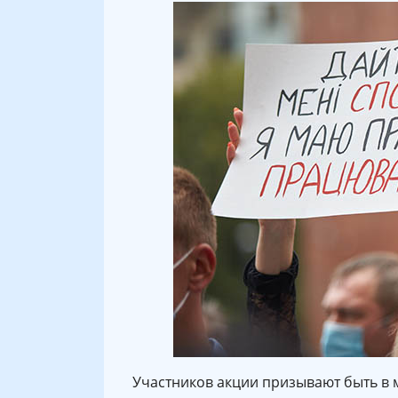
Участников акции призывают быть в 