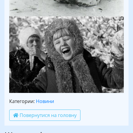
Категории:
Новини
Повернутися на головну