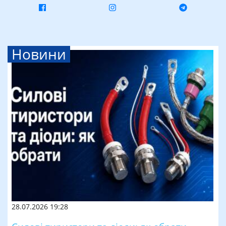
Новини
28.07.2026 19:28