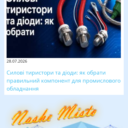
28.07.2026
Силові тиристори та діоди: як обрати
правильний компонент для промислового
обладнання