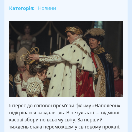
Категорія:
Новини
Інтерес до світової прем’єри фільму «Наполеон»
підігрівався заздалегідь. В результаті – відмінні
касові збори по всьому світу. За перший
тиждень стала переможцем у світовому прокаті,