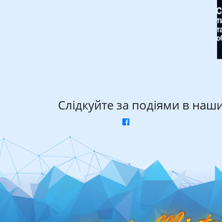
Слідкуйте за подіями в наш