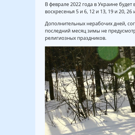
В феврале 2022 года в Украине будет
воскресенья 5 и 6, 12 и 13, 19 и 20, 26
Дополнительных нерабочих дней, согл
последний месяц зимы не предусмотр
религиозных праздников.