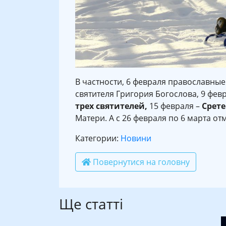
В частности, 6 февраля православные
святителя Григория Богослова, 9 февр
трех святителей,
15 февраля –
Срете
Матери. А с 26 февраля по 6 марта о
Категории:
Новини
Повернутися на головну
Ще статті