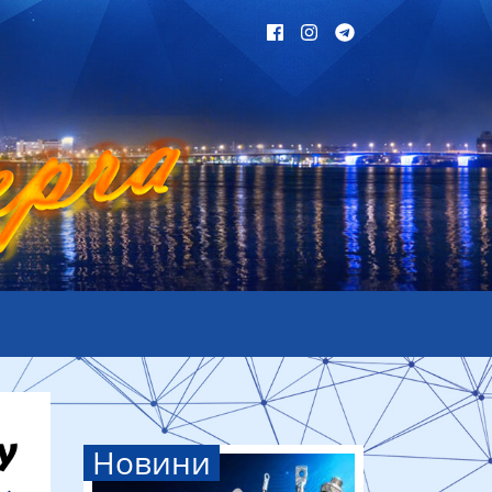
Новини