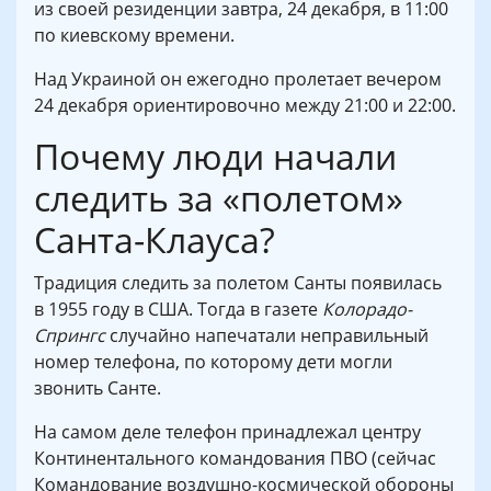
из своей резиденции завтра, 24 декабря, в 11:00
по киевскому времени.
Над Украиной он ежегодно пролетает вечером
24 декабря ориентировочно между 21:00 и 22:00.
Почему люди начали
следить за «полетом»
Санта-Клауса?
Традиция следить за полетом Санты появилась
в 1955 году в США. Тогда в газете
Колорадо-
Спрингс
случайно напечатали неправильный
номер телефона, по которому дети могли
звонить Санте.
На самом деле телефон принадлежал центру
Континентального командования ПВО (сейчас
Командование воздушно-космической обороны