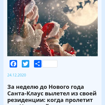
Facebook
Twitter
Поділитися
24.12.2020
За неделю до Нового года
Санта-Клаус вылетел из своей
резиденции: когда пролетит