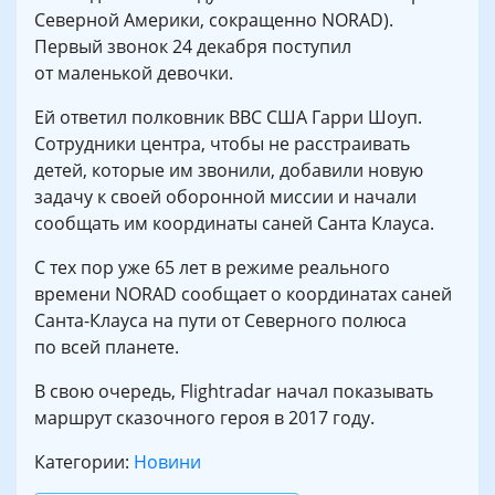
Северной Америки, сокращенно NORAD).
Первый звонок 24 декабря поступил
от маленькой девочки.
Ей ответил полковник ВВС США Гарри Шоуп.
Сотрудники центра, чтобы не расстраивать
детей, которые им звонили, добавили новую
задачу к своей оборонной миссии и начали
сообщать им координаты саней Санта Клауса.
С тех пор уже 65 лет в режиме реального
времени NORAD сообщает о координатах саней
Санта-Клауса на пути от Северного полюса
по всей планете.
В свою очередь, Flightradar начал показывать
маршрут сказочного героя в 2017 году.
Категории:
Новини