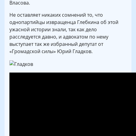
Власова.
Не оставляет никаких сомнений то, что
однопартийцы извращенца Глебкина об этой
ужасной истории знали, так как дело
расследуется давно, и адвокатом по нему
выступает так же избранный депутат от
«Громадской силы» Юрий Гладков.