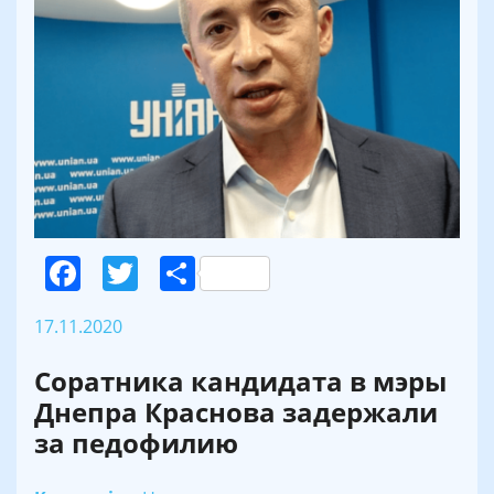
Facebook
Twitter
Поділитися
17.11.2020
Соратника кандидата в мэры
Днепра Краснова задержали
за педофилию