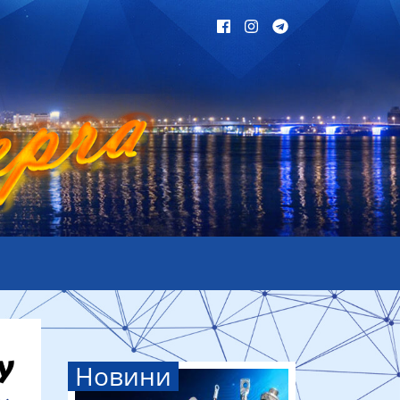
Новини