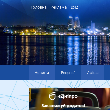
Головна
Реклама
Вхід
Новини
Рецензії
Афіша