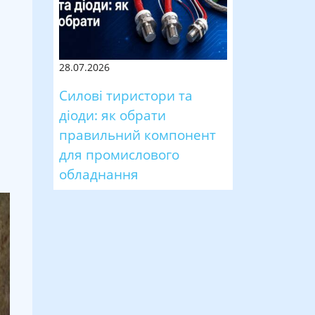
28.07.2026
Силові тиристори та
діоди: як обрати
правильний компонент
для промислового
обладнання