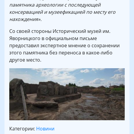
памятника археологии с последующей
консервацией и музеефикацией по месту его
нахождения».
Со своей стороны Исторический музей им.
Яворницкого в официальном письме
предоставил экспертное мнение о сохранении
этого памятника без переноса в какое-либо
другое место.
Категории:
Новини