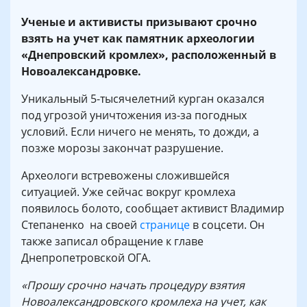
Ученые и активисты призывают срочно
взять на учет как памятник археологии
«Днепровский кромлех», расположенный в
Новоалександровке.
Уникальный 5-тысячелетний курган оказался
под угрозой уничтожения из-за погодных
условий. Если ничего не менять, то дожди, а
позже морозы закончат разрушение.
Археологи встревожены сложившейся
ситуацией. Уже сейчас вокруг кромлеха
появилось болото, сообщает активист Владимир
Степаненко на своей
странице
в соцсети. Он
также записал обращение к главе
Днепропетровской ОГА.
«Прошу срочно начать процедуру взятия
Новоалександровского кромлеха на учет, как