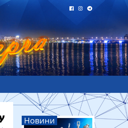
Новини