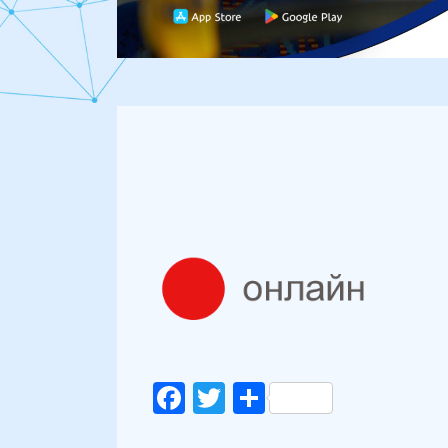
Facebook
Twitter
Поділитися