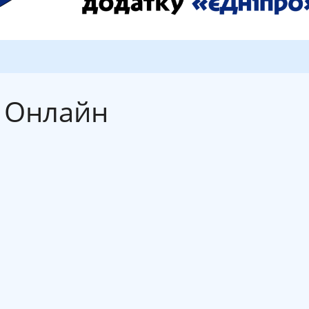
Онлайн