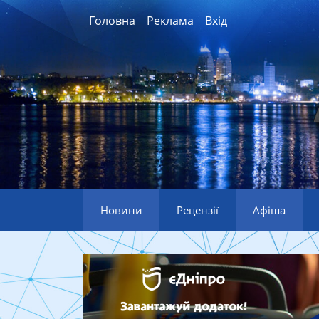
Головна
Реклама
Вхід
Новини
Рецензії
Афіша