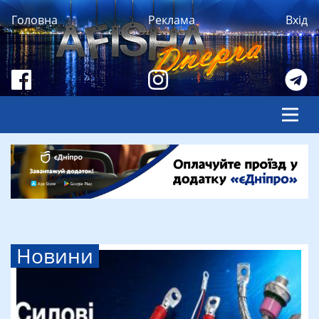
Головна
Реклама
Вхід
Новини