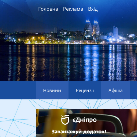
Головна
Реклама
Вхід
Новини
Рецензії
Афіша