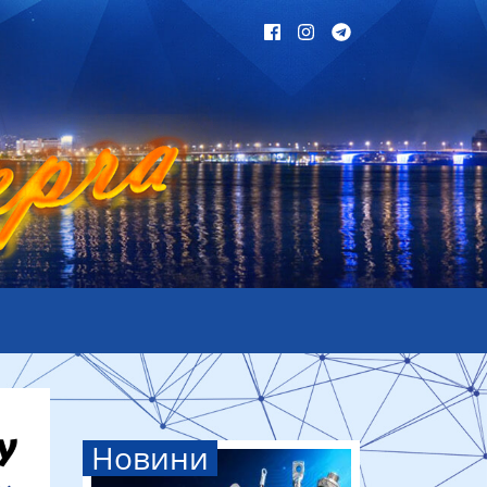
Новини