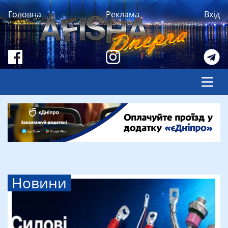
Головна
Реклама
Вхід
Новини