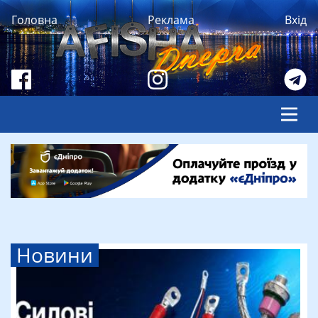
Головна
Реклама
Вхід
Новини