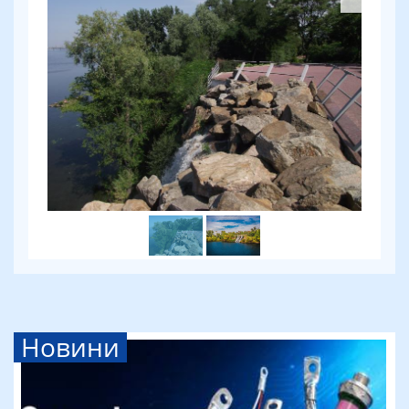
Новини