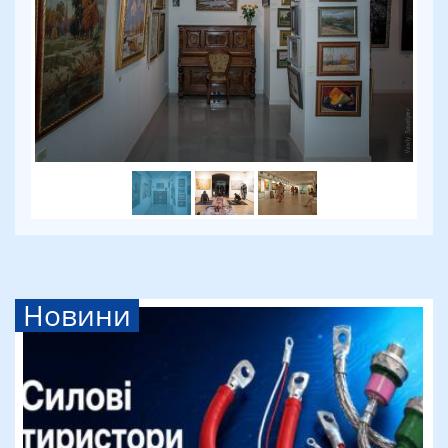
Новини