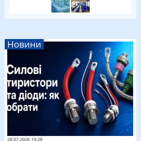
Новини
28.07.2026 19:28