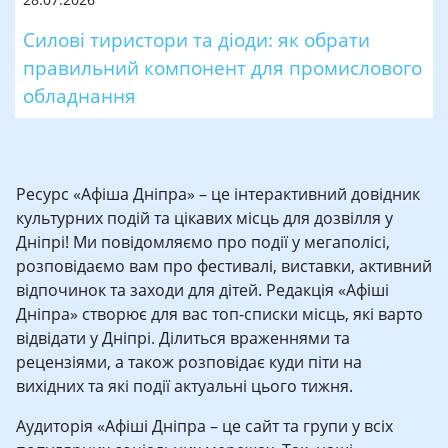
Силові тиристори та діоди: як обрати
правильний компонент для промислового
обладнання
Ресурс «Афіша Дніпра» – це інтерактивний довідник
культурних подій та цікавих місць для дозвілля у
Дніпрі! Ми повідомляємо про події у мегаполісі,
розповідаємо вам про фестивалі, виставки, активний
відпочинок та заходи для дітей. Редакція «Афіші
Дніпра» створює для вас топ-списки місць, які варто
відвідати у Дніпрі. Ділиться враженнями та
рецензіями, а також розповідає куди піти на
вихідних та які події актуальні цього тижня.
Аудиторія «Афіші Дніпра – це сайт та групи у всіх