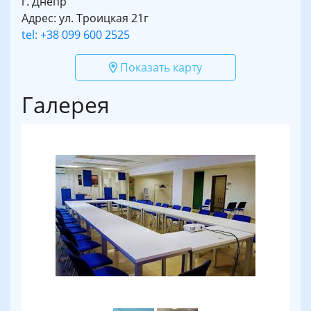
г. Днепр
Адрес: ул. Троицкая 21г
tel: +38 099 600 2525
Показать карту
Галерея