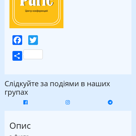
Facebook
Twitter
Поділитися
Слідкуйте за подіями в наших
групах
Опис