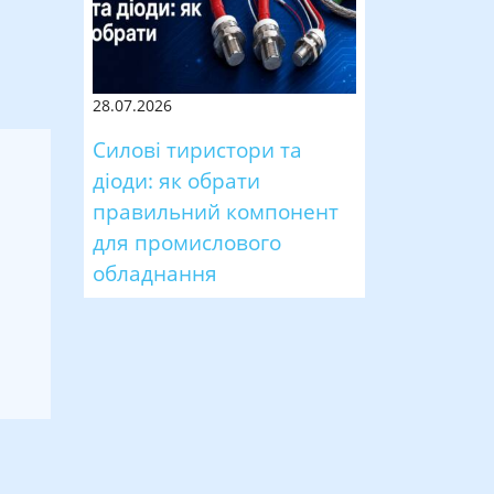
28.07.2026
Силові тиристори та
діоди: як обрати
правильний компонент
для промислового
обладнання