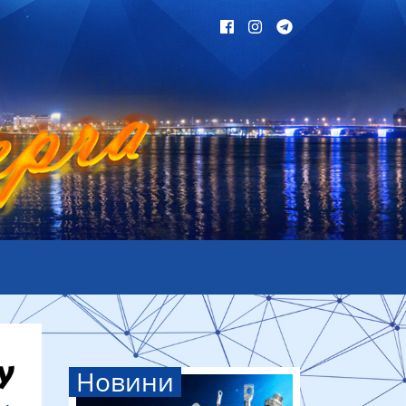
Новини