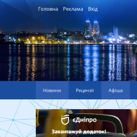
Головна
Реклама
Вхід
Новини
Рецензії
Афіша