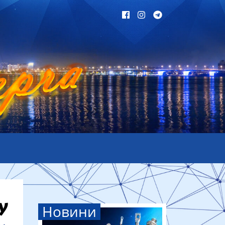
Новини