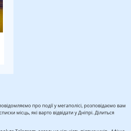
 повідомляємо про події у мегаполісі, розповідаємо вам
иски місць, які варто відвідати у Дніпрі. Ділиться