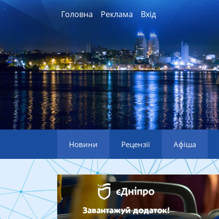
Головна
Реклама
Вхід
Новини
Рецензії
Афіша