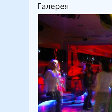
Галерея