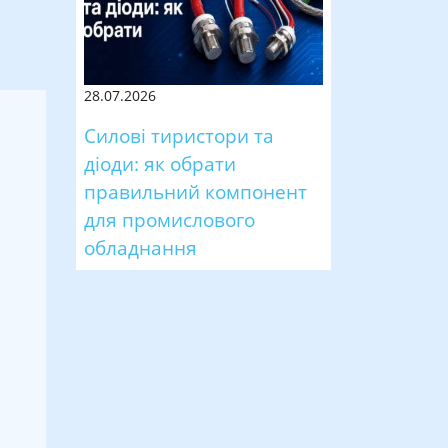
28.07.2026
Силові тиристори та
діоди: як обрати
правильний компонент
для промислового
обладнання